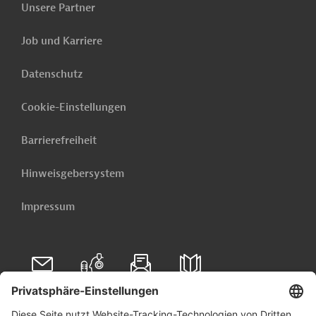
Unsere Partner
2027
Job und Karriere
Weitere verwandte Inhalte anzeigen
Datenschutz
Cookie-Einstellungen
Barrierefreiheit
Hinweisgebersystem
Impressum
Folgen Sie uns auf