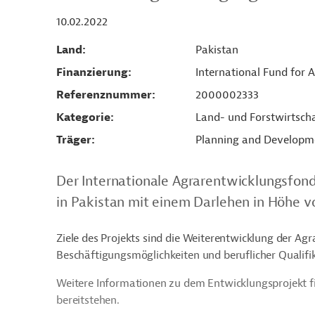
10.02.2022
Land
Pakistan
Finanzierung
International Fund for 
Referenznummer
2000002333
Kategorie
Land- und Forstwirtsch
Träger
Planning and Developm
Der Internationale Agrarentwicklungsfond
in Pakistan mit einem Darlehen in Höhe vo
Ziele des Projekts sind die Weiterentwicklung der Ag
Beschäftigungsmöglichkeiten und beruflicher Quali
Weitere Informationen zu dem Entwicklungsprojekt 
bereitstehen.