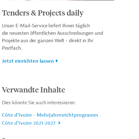
Tenders & Projects daily
Unser E-Mail-Service liefert Ihnen täglich
die neuesten öffentlichen Ausschreibungen und
Projekte aus der ganzen Welt - direkt in Ihr
Postfach.
Jetzt einrichten lassen
Verwandte Inhalte
Dies könnte Sie auch interessieren:
Côte d'Ivoire - Mehrjahresrichtprogramm
Côte d'Ivoire 2021-2027