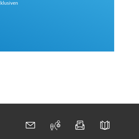
xklusiven