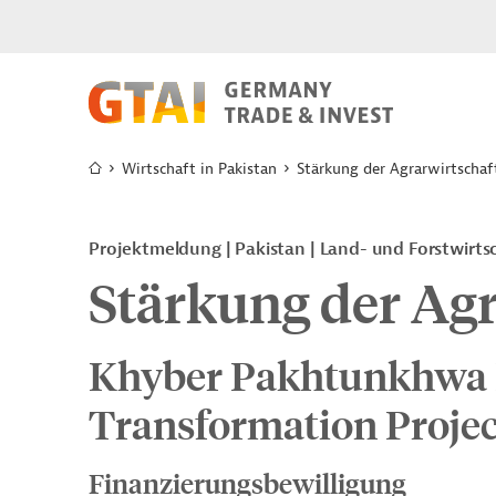
Wirtschaft in Pakistan
Stärkung der Agrarwirtschaf
Projektmeldung
Pakistan
Land- und Forstwirts
Stärkung der Agr
Khyber Pakhtunkhwa 
Transformation Projec
Finanzierungsbewilligung