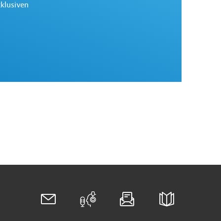
xklusiven