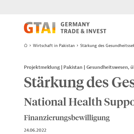
Wirtschaft in Pakistan
Stärkung des Gesundheitsse
Projektmeldung
Pakistan
Gesundheitswesen, ü
Stärkung des Ge
National Health Supp
Finanzierungsbewilligung
24.06.2022