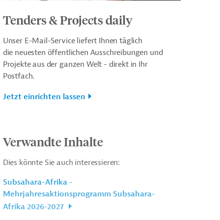
Tenders & Projects daily
Unser E-Mail-Service liefert Ihnen täglich
die neuesten öffentlichen Ausschreibungen und
Projekte aus der ganzen Welt - direkt in Ihr
Postfach.
Jetzt einrichten lassen
Verwandte Inhalte
Dies könnte Sie auch interessieren:
Subsahara-Afrika -
Mehrjahresaktionsprogramm Subsahara-
Afrika 2026-2027