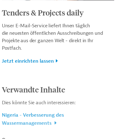
Tenders & Projects daily
Unser E-Mail-Service liefert Ihnen täglich
die neuesten öffentlichen Ausschreibungen und
Projekte aus der ganzen Welt - direkt in Ihr
Postfach.
Jetzt einrichten lassen
Verwandte Inhalte
Dies könnte Sie auch interessieren:
Nigeria - Verbesserung des
Wassermanagements