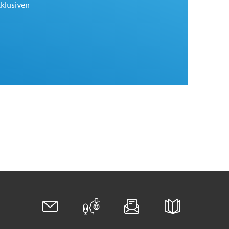
xklusiven