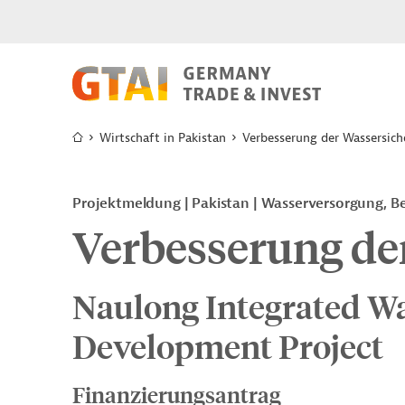
Wirtschaft in Pakistan
Verbesserung der Wassersich
Projektmeldung
Pakistan
Wasserversorgung, B
Verbesserung de
Naulong Integrated W
Development Project
Finanzierungsantrag