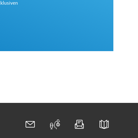
xklusiven