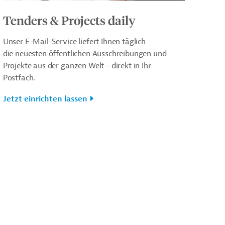
Tenders & Projects daily
Unser E-Mail-Service liefert Ihnen täglich
die neuesten öffentlichen Ausschreibungen und
Projekte aus der ganzen Welt - direkt in Ihr
Postfach.
Jetzt einrichten lassen