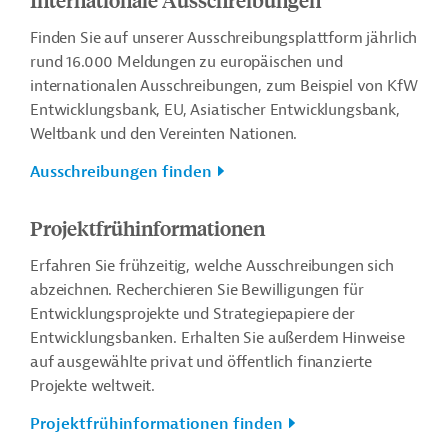
Finden Sie auf unserer Ausschreibungsplattform jährlich
rund 16.000 Meldungen zu europäischen und
internationalen Ausschreibungen, zum Beispiel von KfW
Entwicklungsbank, EU, Asiatischer Entwicklungsbank,
Weltbank und den Vereinten Nationen.
Ausschreibungen finden
Projektfrühinformationen
Erfahren Sie frühzeitig, welche Ausschreibungen sich
abzeichnen. Recherchieren Sie Bewilligungen für
Entwicklungsprojekte und Strategiepapiere der
Entwicklungsbanken. Erhalten Sie außerdem Hinweise
auf ausgewählte privat und öffentlich finanzierte
Projekte weltweit.
Projektfrühinformationen finden