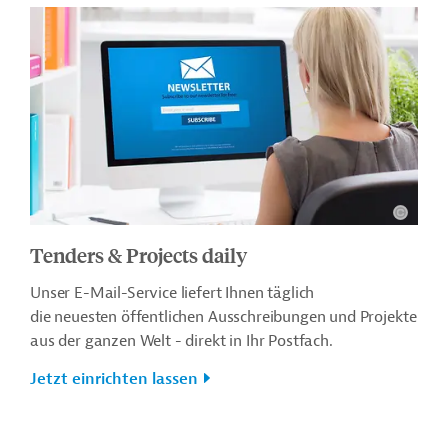
Tenders & Projects daily
Unser E-Mail-Service liefert Ihnen täglich
die neuesten öffentlichen Ausschreibungen und Projekte
aus der ganzen Welt - direkt in Ihr Postfach.
Jetzt einrichten lassen