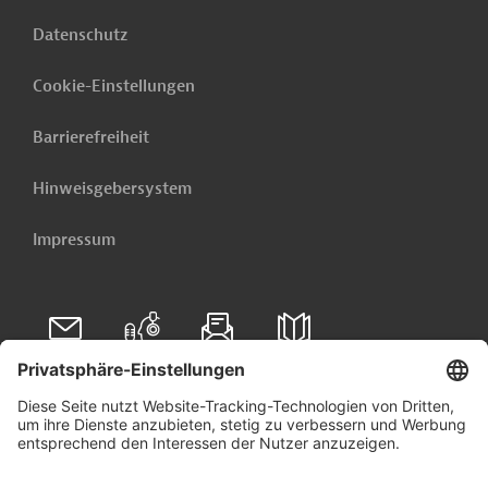
Datenschutz
Cookie-Einstellungen
Barrierefreiheit
Hinweisgebersystem
Impressum
Folgen Sie uns auf