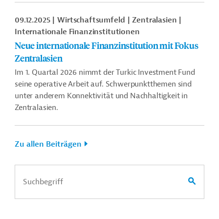
09.12.2025
Wirtschaftsumfeld
Zentralasien
Internationale Finanzinstitutionen
Neue internationale Finanzinstitution mit Fokus
Zentralasien
Im 1. Quartal 2026 nimmt der Turkic Investment Fund
seine operative Arbeit auf. Schwerpunktthemen sind
unter anderem Konnektivität und Nachhaltigkeit in
Zentralasien.
Zu allen Beiträgen