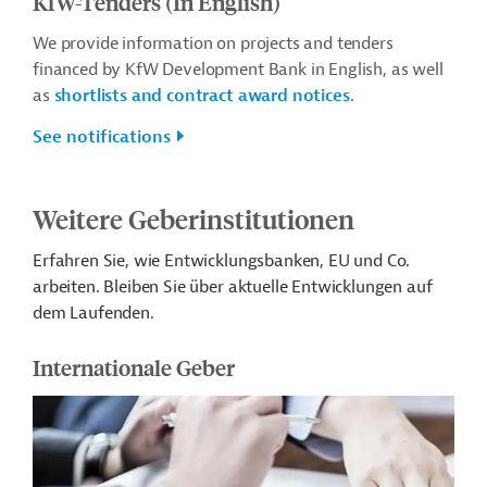
KfW-Tenders (In English)
We provide information on projects and tenders
financed by KfW Development Bank in English, as well
as
shortlists and contract award notices
.
See notifications
Weitere Geberinstitutionen
Erfahren Sie, wie Entwicklungsbanken, EU und Co.
arbeiten. Bleiben Sie über aktuelle Entwicklungen auf
dem Laufenden.
Internationale Geber