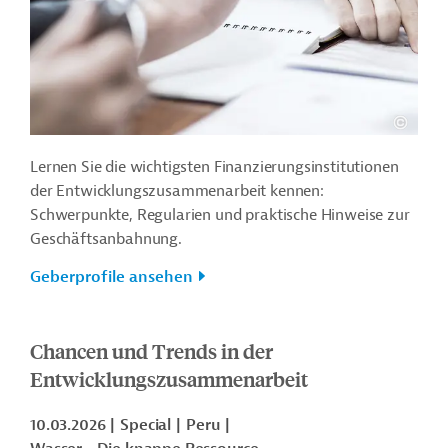
Lernen Sie die wichtigsten Finanzierungsinstitutionen
der Entwicklungszusammenarbeit kennen:
Schwerpunkte, Regularien und praktische Hinweise zur
Geschäftsanbahnung.
Geberprofile ansehen
Chancen und Trends in der
Entwicklungszusammenarbeit
10.03.2026
Special
Peru