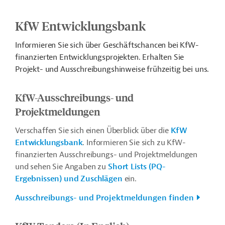
KfW Entwicklungsbank
Informieren Sie sich über Geschäftschancen bei KfW-
finanzierten Entwicklungsprojekten. Erhalten Sie
Projekt- und Ausschreibungshinweise frühzeitig bei uns.
KfW-Ausschreibungs- und
Projektmeldungen
Verschaffen Sie sich einen Überblick über die
KfW
Entwicklungsbank
. Informieren Sie sich zu KfW-
finanzierten Ausschreibungs- und Projektmeldungen
und sehen Sie Angaben zu
Short Lists (PQ-
Ergebnissen) und Zuschlägen
ein.
Ausschreibungs- und Projektmeldungen finden