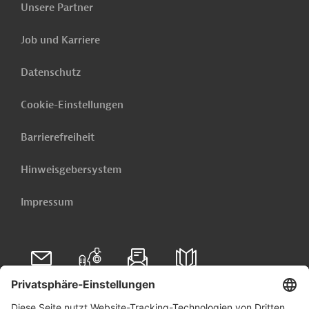
Unsere Partner
Jetzt einrichten lassen
Job und Karriere
Datenschutz
Cookie-Einstellungen
Barrierefreiheit
Hinweisgebersystem
Impressum
Folgen Sie uns auf