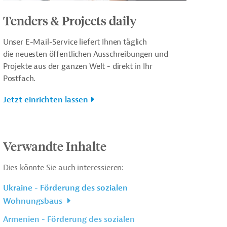
Tenders & Projects daily
Unser E-Mail-Service liefert Ihnen täglich
die neuesten öffentlichen Ausschreibungen und
Projekte aus der ganzen Welt - direkt in Ihr
Postfach.
Jetzt einrichten lassen
Verwandte Inhalte
Dies könnte Sie auch interessieren:
Ukraine - Förderung des sozialen
Wohnungsbaus
Armenien - Förderung des sozialen