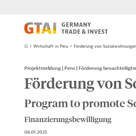
Wirtschaft in Peru
Förderung von Sozialwohnunge
Projektmeldung
Peru
Förderung benachteiligt
Förderung von 
Program to promote So
Finanzierungsbewilligung
06.01.2025