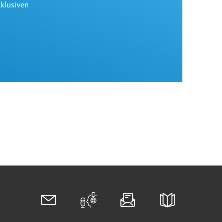
xklusiven