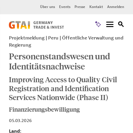
Über uns
Events
Presse
Kontakt
Anmelden
Projektmeldung
Peru
Öffentliche Verwaltung und
Regierung
Personenstandswesen und
Identitätsnachweise
Improving Access to Quality Civil
Registration and Identification
Services Nationwide (Phase II)
Finanzierungsbewilligung
05.03.2026
Land