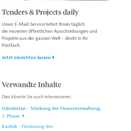
Tenders & Projects daily
Unser E-Mail-Service liefert Ihnen täglich
die neuesten öffentlichen Ausschreibungen und
Projekte aus der ganzen Welt - direkt in Ihr
Postfach.
Jetzt einrichten lassen
Verwandte Inhalte
Dies könnte Sie auch interessieren:
Usbekistan - Stärkung der Finanzverwaltung,
2. Phase
Karibik - Förderung des