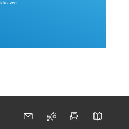
xklusiven