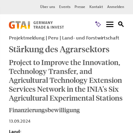
Über uns
Events
Presse
Kontakt
Anmelden
Projektmeldung
Peru
Land- und Forstwirtschaft
Stärkung des Agrarsektors
Project to Improve the Innovation,
Technology Transfer, and
Agricultural Technology Extension
Services Network in the INIA's Six
Agricultural Experimental Stations
Finanzierungsbewilligung
13.09.2024
Land