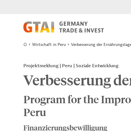
Wirtschaft in Peru
Verbesserung der Ernährungslag
Projektmeldung
Peru
Soziale Entwicklung
Verbesserung de
Program for the Impro
Peru
Finanzierungsbewilligung