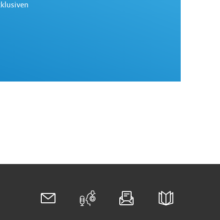
xklusiven