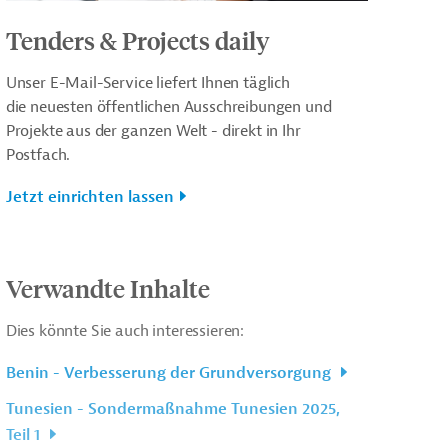
Tenders & Projects daily
Unser E-Mail-Service liefert Ihnen täglich
die neuesten öffentlichen Ausschreibungen und
Projekte aus der ganzen Welt - direkt in Ihr
Postfach.
Jetzt einrichten lassen
Verwandte Inhalte
Dies könnte Sie auch interessieren:
Benin - Verbesserung der Grundversorgung
Tunesien - Sondermaßnahme Tunesien 2025,
Teil 1