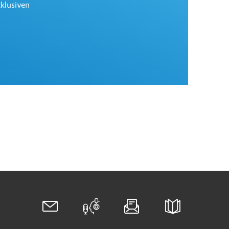
xklusiven