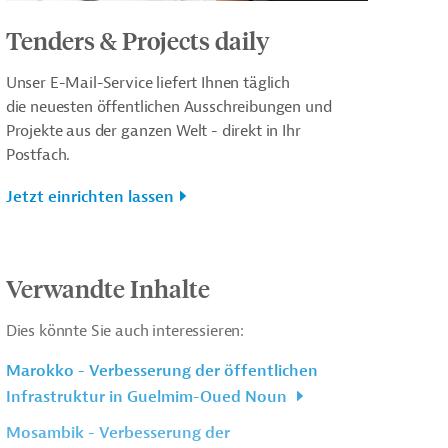
Tenders & Projects daily
Unser E-Mail-Service liefert Ihnen täglich
die neuesten öffentlichen Ausschreibungen und
Projekte aus der ganzen Welt - direkt in Ihr
Postfach.
Jetzt einrichten lassen
Verwandte Inhalte
Dies könnte Sie auch interessieren:
Marokko - Verbesserung der öffentlichen
Infrastruktur in Guelmim-Oued Noun
Mosambik - Verbesserung der