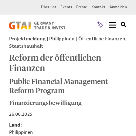
Über uns
Events
Presse
Kontakt
Anmelden
Projektmeldung
Philippinen
Öffentliche Finanzen,
Staatshaushalt
Reform der öffentlichen
Finanzen
Public Financial Management
Reform Program
Finanzierungsbewilligung
26.06.2025
Land
Philippinen