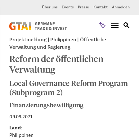
Über uns
Events
Presse
Kontakt
Anmelden
Projektmeldung
Philippinen
Öffentliche
Verwaltung und Regierung
Reform der öffentlichen
Verwaltung
Local Governance Reform Program
(Subprogram 2)
Finanzierungsbewilligung
09.09.2021
Land
Philippinen