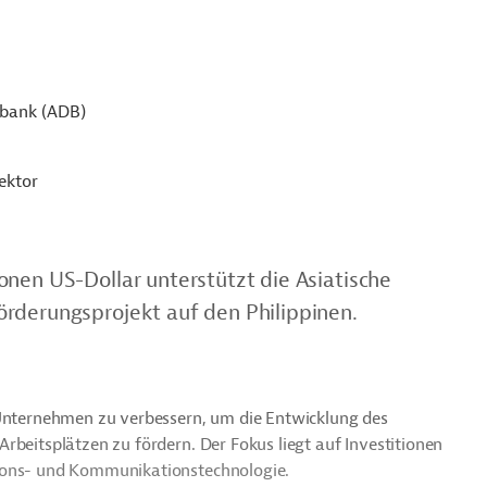
sbank (ADB)
ektor
onen US-Dollar unterstützt die Asiatische
rderungsprojekt auf den Philippinen.
 Unternehmen zu verbessern, um die Entwicklung des
rbeitsplätzen zu fördern. Der Fokus liegt auf Investitionen
tions- und Kommunikationstechnologie.