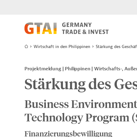
Wirtschaft in den Philippinen
Stärkung des Geschä
Projektmeldung
Philippinen
Wirtschafts-, Auß
Stärkung des Ge
Business Environment
Technology Program (
Finanzierungsbewilligung