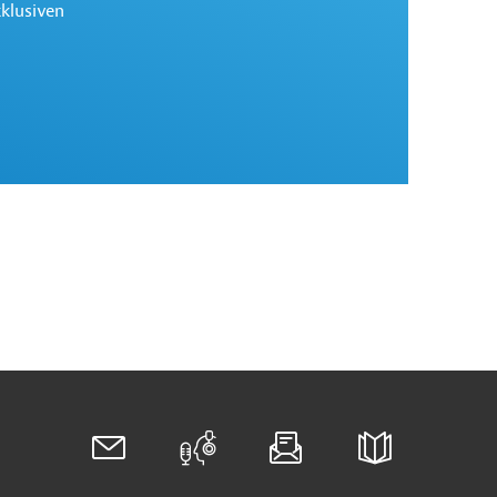
xklusiven