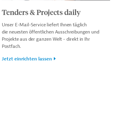
Tenders & Projects daily
Unser E-Mail-Service liefert Ihnen täglich
die neuesten öffentlichen Ausschreibungen und
Projekte aus der ganzen Welt - direkt in Ihr
Postfach.
Jetzt einrichten lassen