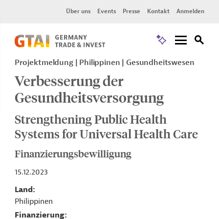
Über uns
Events
Presse
Kontakt
Anmelden
Projektmeldung
Philippinen
Gesundheitswesen
Verbesserung der
Gesundheitsversorgung
Strengthening Public Health
Systems for Universal Health Care
Finanzierungsbewilligung
15.12.2023
Land
Philippinen
Finanzierung