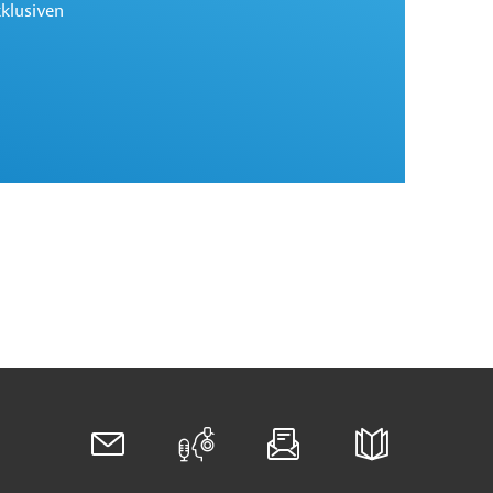
xklusiven