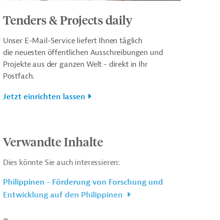
Tenders & Projects daily
Unser E-Mail-Service liefert Ihnen täglich
die neuesten öffentlichen Ausschreibungen und
Projekte aus der ganzen Welt - direkt in Ihr
Postfach.
Jetzt einrichten lassen
Verwandte Inhalte
Dies könnte Sie auch interessieren:
Philippinen - Förderung von Forschung und
Entwicklung auf den Philippinen