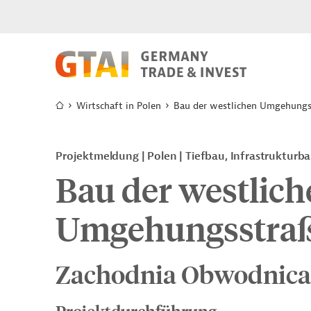
Wirtschaft in Polen
Bau der westlichen Umgehungs
Projektmeldung
Polen
Tiefbau, Infrastrukturb
Bau der westlich
Umgehungsstraß
Zachodnia Obwodnica