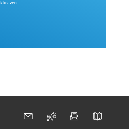
xklusiven