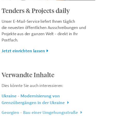
Tenders & Projects daily
Unser E-Mail-Service liefert Ihnen täglich
die neuesten öffentlichen Ausschreibungen und
Projekte aus der ganzen Welt - direkt in Ihr
Postfach.
Jetzt einrichten lassen
Verwandte Inhalte
Dies könnte Sie auch interessieren:
Ukraine - Modernisierung von
Grenzübergängen in der Ukraine
Georgien - Bau einer Umgehungsstraße