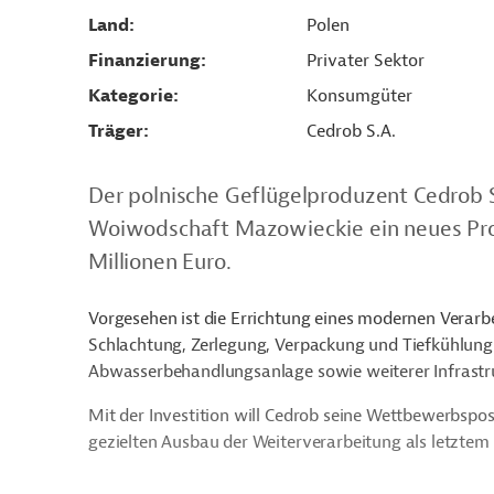
Land
Polen
Finanzierung
Privater Sektor
Kategorie
Konsumgüter
Träger
Cedrob S.A.
Der polnische Geflügelproduzent Cedrob 
Woiwodschaft Mazowieckie ein neues Prod
Millionen Euro.
Vorgesehen ist die Errichtung eines modernen Verarbe
Schlachtung, Zerlegung, Verpackung und Tiefkühlung
Abwasserbehandlungsanlage sowie weiterer Infrastr
Mit der Investition will Cedrob seine Wettbewerbspos
gezielten Ausbau der Weiterverarbeitung als letztem