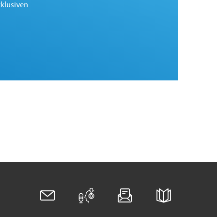
xklusiven