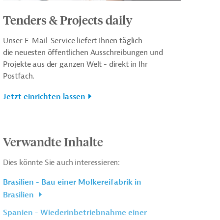
Tenders & Projects daily
Unser E-Mail-Service liefert Ihnen täglich
die neuesten öffentlichen Ausschreibungen und
Projekte aus der ganzen Welt - direkt in Ihr
Postfach.
Jetzt einrichten lassen
Verwandte Inhalte
Dies könnte Sie auch interessieren:
Brasilien - Bau einer Molkereifabrik in
Brasilien
Spanien - Wiederinbetriebnahme einer