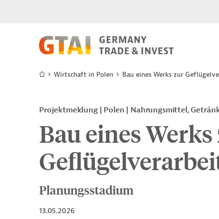
Wirtschaft in Polen
Bau eines Werks zur Geflügelve
Projektmeldung
Polen
Nahrungsmittel, Geträn
Bau eines Werks 
Geflügelverarbei
Planungsstadium
13.05.2026