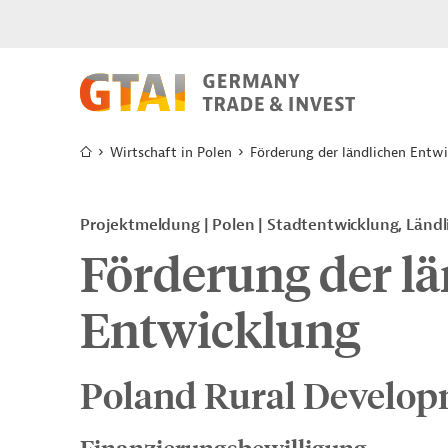
Wirtschaft in Polen
Förderung der ländlichen Entw
Projektmeldung
Polen
Stadtentwicklung, Ländl
Förderung der l
Entwicklung
Poland Rural Developm