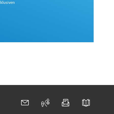
xklusiven