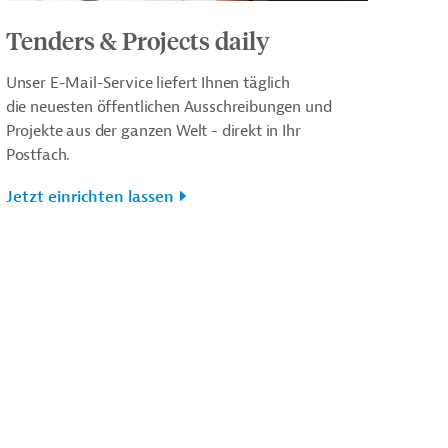
Tenders & Projects daily
Unser E-Mail-Service liefert Ihnen täglich
die neuesten öffentlichen Ausschreibungen und
Projekte aus der ganzen Welt - direkt in Ihr
Postfach.
Jetzt einrichten lassen