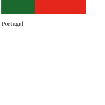
Portugal