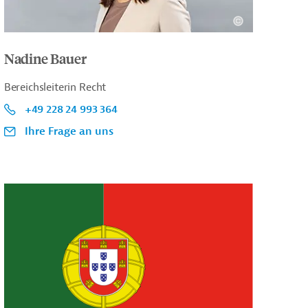
Nadine Bauer
Bereichsleiterin Recht
+49 228 24 993 364
Ihre Frage an uns