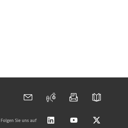
Folgen Sie uns auf