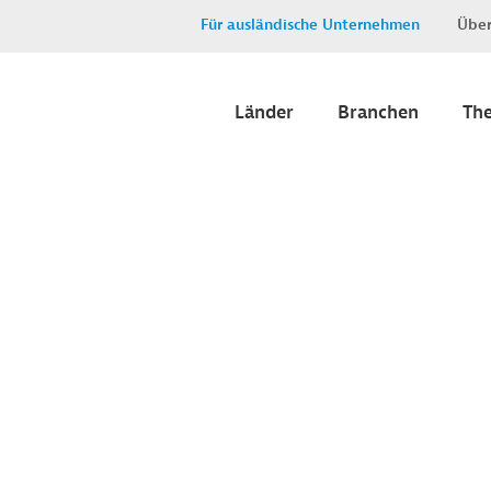
Für ausländische Unternehmen
Über
Länder
Branchen
Th