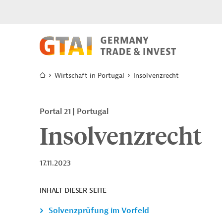
Wirtschaft in Portugal
Insolvenzrecht
Portal 21
Portugal
Insolvenzrecht
17.11.2023
INHALT DIESER SEITE
Solvenzprüfung im Vorfeld