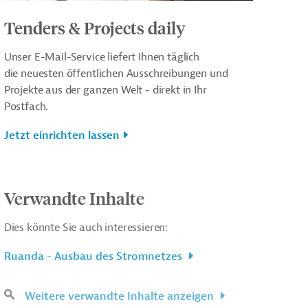
Tenders & Projects daily
Unser E-Mail-Service liefert Ihnen täglich
die neuesten öffentlichen Ausschreibungen und
Projekte aus der ganzen Welt - direkt in Ihr
Postfach.
Jetzt einrichten lassen
Verwandte Inhalte
Dies könnte Sie auch interessieren:
Ruanda - Ausbau des Stromnetzes
Weitere verwandte Inhalte anzeigen