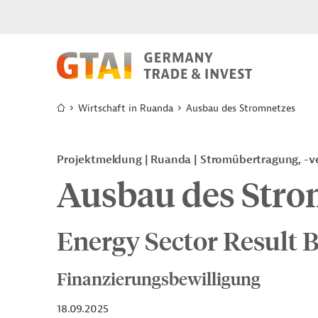
Wirtschaft in Ruanda
Ausbau des Stromnetzes
Projektmeldung
Ruanda
Stromübertragung, -ve
Ausbau des Stro
Energy Sector Result 
Finanzierungsbewilligung
18.09.2025