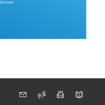
xklusiven