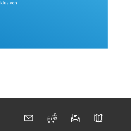
xklusiven