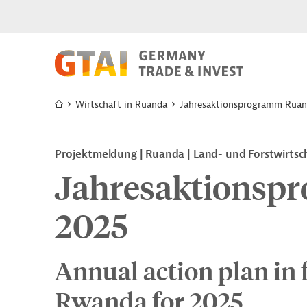
Wirtschaft in Ruanda
Jahresaktionsprogramm Ruan
Projektmeldung
Ruanda
Land- und Forstwirtsc
Jahresaktionsp
2025
Annual action plan in 
Rwanda for 2025