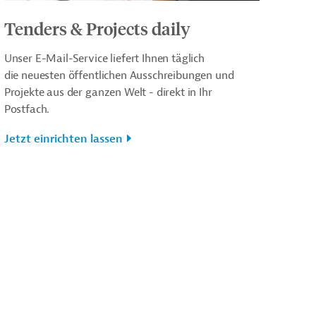
Tenders & Projects daily
Unser E-Mail-Service liefert Ihnen täglich
die neuesten öffentlichen Ausschreibungen und
Projekte aus der ganzen Welt - direkt in Ihr
Postfach.
Jetzt einrichten lassen