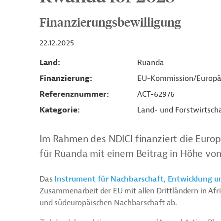
Finanzierungsbewilligung
22.12.2025
Land
Ruanda
Finanzierung
EU-Kommission/Europä
Referenznummer
ACT-62976
Kategorie
Land- und Forstwirtsch
Im Rahmen des NDICI finanziert die Euro
für Ruanda mit einem Beitrag in Höhe von
Das
Instrument für Nachbarschaft, Entwicklung u
Zusammenarbeit der EU mit allen Drittländern in Afri
und südeuropäischen Nachbarschaft ab.