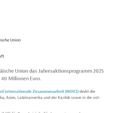
ische Union
aft
päische Union das Jahresaktionsprogramm 2025
 40 Millionen Euro.
nd internationale Zusammenarbeit (NDICI)
deckt die
ka, Asien, Lateinamerika und der Karibik sowie in der ost-