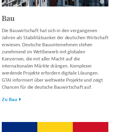
Bau
Die Bauwirtschaft hat sich in den vergangenen
Jahren als Stabilitätsanker der deutschen Wirtschaft
erwiesen. Deutsche Bauunternehmen stehen
zunehmend im Wettbewerb mit globalen
Konzernen, die mit aller Macht auf die
internationalen Märkte drängen. Komplexer
werdende Projekte erfordern digitale Lösungen.
GTAI informiert über weltweite Projekte und zeigt
Chancen für die deutsche Bauwirtschaft auf.
Zu Bau