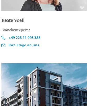
Beate Voell
Branchenexpertin
+49 228 24 993 388
Ihre Frage an uns