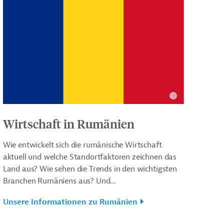
Wirtschaft in Rumänien
Wie entwickelt sich die rumänische Wirtschaft
aktuell und welche Standortfaktoren zeichnen das
Land aus? Wie sehen die Trends in den wichtigsten
Branchen Rumäniens aus? Und...
Unsere Informationen zu Rumänien