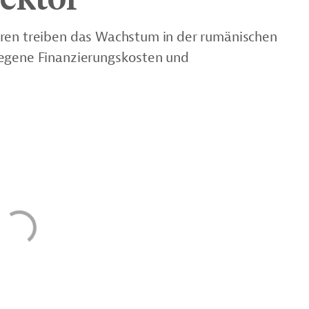
tren treiben das Wachstum in der rumänischen
iegene Finanzierungskosten und