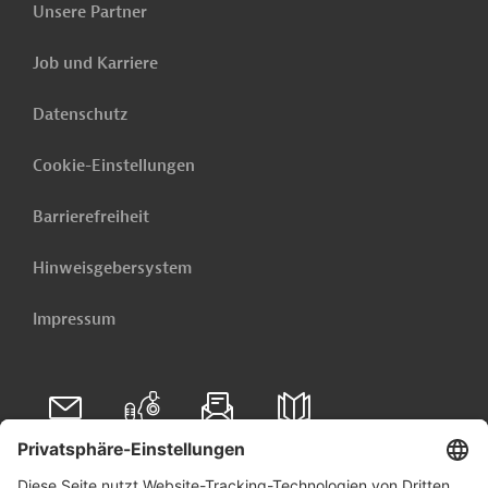
Unsere Partner
Job und Karriere
Datenschutz
Cookie-Einstellungen
Barrierefreiheit
Hinweisgebersystem
Impressum
Folgen Sie uns auf