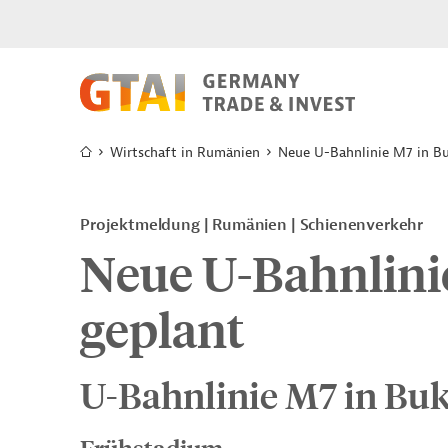
Wirtschaft in Rumänien
Neue U-Bahnlinie M7 in Bu
Projektmeldung
Rumänien
Schienenverkehr
Neue U-Bahnlini
geplant
U-Bahnlinie M7 in Buk