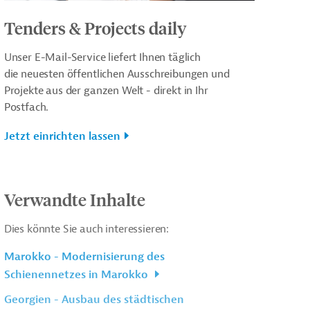
Tenders & Projects daily
Unser E-Mail-Service liefert Ihnen täglich
die neuesten öffentlichen Ausschreibungen und
Projekte aus der ganzen Welt - direkt in Ihr
Postfach.
Jetzt einrichten lassen
Verwandte Inhalte
Dies könnte Sie auch interessieren:
Marokko - Modernisierung des
Schienennetzes in Marokko
Georgien - Ausbau des städtischen