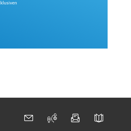
xklusiven