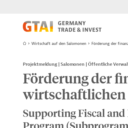
Wirtschaft auf den Salomonen
Förderung der finan
Projektmeldung
Salomonen
Öffentliche Verwa
Förderung der fi
wirtschaftlichen
Supporting Fiscal an
Program (Subprogram 