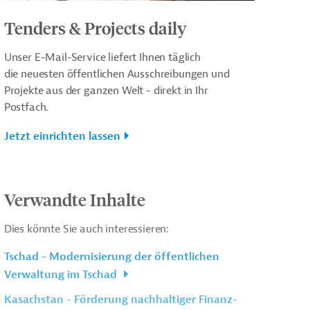
Tenders & Projects daily
Unser E-Mail-Service liefert Ihnen täglich
die neuesten öffentlichen Ausschreibungen und
Projekte aus der ganzen Welt - direkt in Ihr
Postfach.
Jetzt einrichten lassen
Verwandte Inhalte
Dies könnte Sie auch interessieren:
Tschad - Modernisierung der öffentlichen
Verwaltung im Tschad
Kasachstan - Förderung nachhaltiger Finanz-