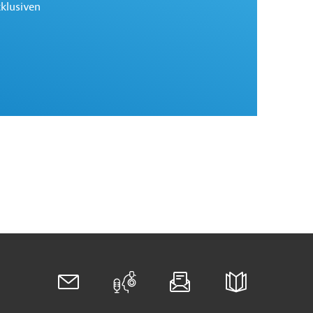
xklusiven