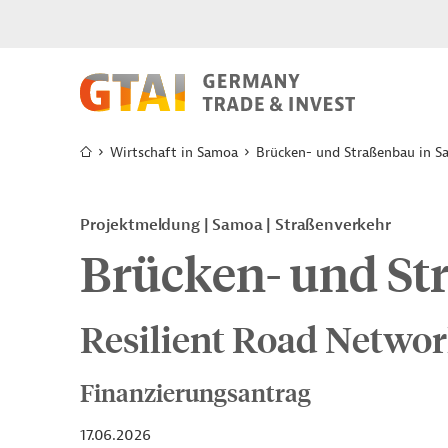
Wirtschaft in Samoa
Brücken- und Straßenbau in 
Projektmeldung
Samoa
Straßenverkehr
Brücken- und St
Resilient Road Networ
Finanzierungsantrag
17.06.2026