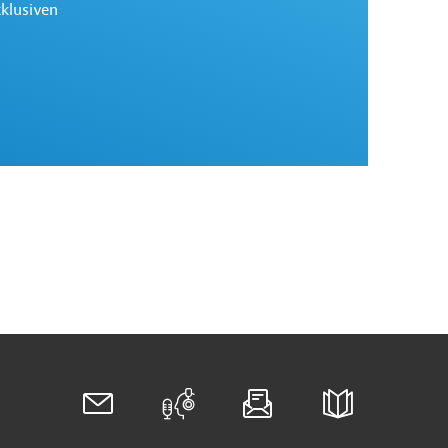
xklusiven