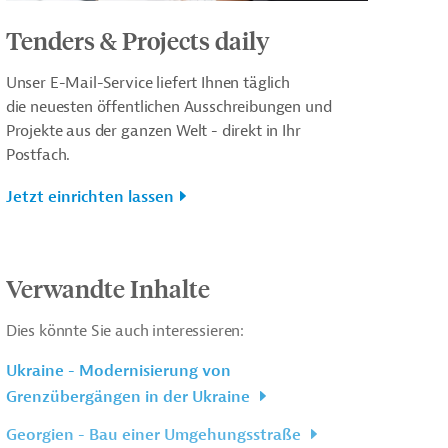
Tenders & Projects daily
Unser E-Mail-Service liefert Ihnen täglich
die neuesten öffentlichen Ausschreibungen und
Projekte aus der ganzen Welt - direkt in Ihr
Postfach.
Jetzt einrichten lassen
Verwandte Inhalte
Dies könnte Sie auch interessieren:
Ukraine - Modernisierung von
Grenzübergängen in der Ukraine
Georgien - Bau einer Umgehungsstraße