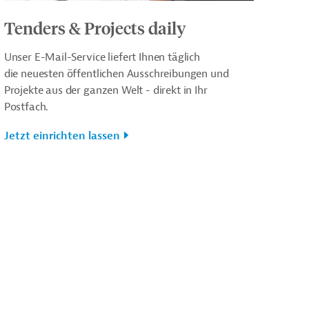
Tenders & Projects daily
Unser E-Mail-Service liefert Ihnen täglich
die neuesten öffentlichen Ausschreibungen und
Projekte aus der ganzen Welt - direkt in Ihr
Postfach.
Jetzt einrichten lassen