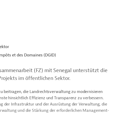
ektor
Impôts et des Domaines (DGID)
sammenarbeit (FZ) mit Senegal unterstützt die
rojekts im öffentlichen Sektor.
azu beitragen, die Landrechtsverwaltung zu modernisieren
ste hinsichtlich Effizienz und Transparenz zu verbessern.
g der Infrastruktur und der Ausrüstung der Verwaltung, die
verwaltung und die Stärkung der erforderlichen Management-