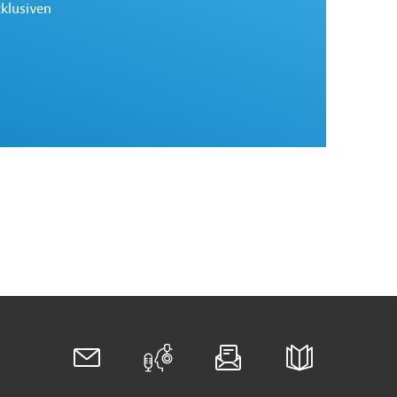
xklusiven