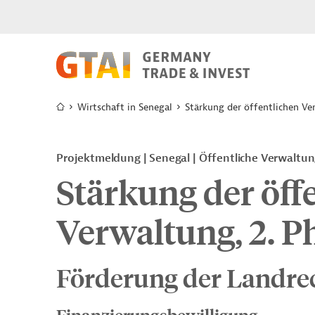
Wirtschaft in Senegal
Stärkung der öffentlichen Ve
Projektmeldung
Senegal
Öffentliche Verwaltu
Stärkung der öff
Verwaltung, 2. P
Förderung der Landrec