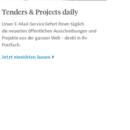
Tenders & Projects daily
Unser E-Mail-Service liefert Ihnen täglich
die neuesten öffentlichen Ausschreibungen und
Projekte aus der ganzen Welt - direkt in Ihr
Postfach.
Jetzt einrichten lassen