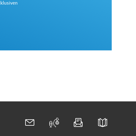
xklusiven