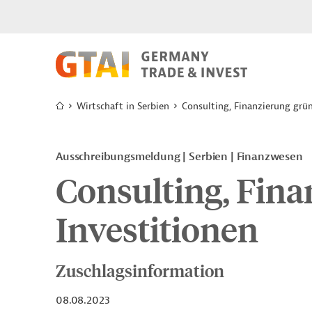
Wirtschaft in Serbien
Consulting, Finanzierung grün
Ausschreibungsmeldung
Serbien
Finanzwesen
Consulting, Fina
Investitionen
Zuschlagsinformation
08.08.2023