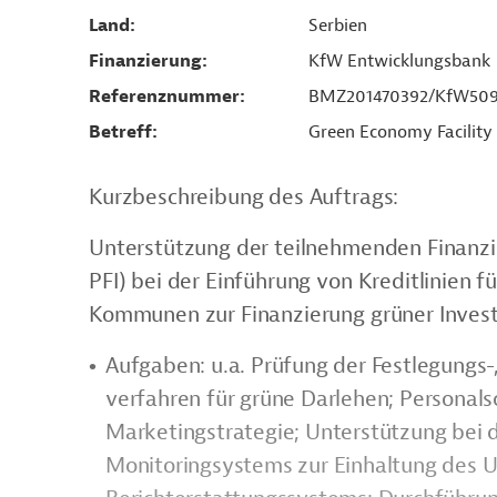
Land
Serbien
Finanzierung
KfW Entwicklungsbank
Referenznummer
BMZ201470392/KfW509
Betreff
Green Economy Facility
Kurzbeschreibung des Auftrags:
Unterstützung der teilnehmenden Finanzi
PFI) bei der Einführung von Kreditlinie
Kommunen zur Finanzierung grüner Invest
Aufgaben: u.a. Prüfung der Festlegungs
verfahren für grüne Darlehen; Personals
Marketingstrategie; Unterstützung bei 
Monitoringsystems zur Einhaltung des 