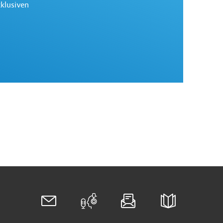
xklusiven