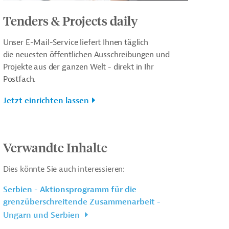
Tenders & Projects daily
Unser E-Mail-Service liefert Ihnen täglich
die neuesten öffentlichen Ausschreibungen und
Projekte aus der ganzen Welt - direkt in Ihr
Postfach.
Jetzt einrichten lassen
Verwandte Inhalte
Dies könnte Sie auch interessieren:
Serbien - Aktionsprogramm für die
grenzüberschreitende Zusammenarbeit -
Ungarn und Serbien