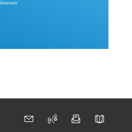
xklusiven