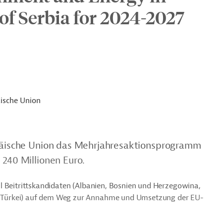
 of Serbia for 2024-2027
ische Union
ropäische Union das Mehrjahresaktionsprogramm
 240 Millionen Euro.
l Beitrittskandidaten (Albanien, Bosnien und Herzegowina,
 Türkei) auf dem Weg zur Annahme und Umsetzung der EU-