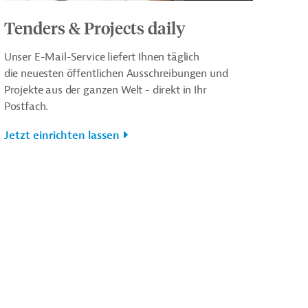
Tenders & Projects daily
Unser E-Mail-Service liefert Ihnen täglich
die neuesten öffentlichen Ausschreibungen und
Projekte aus der ganzen Welt - direkt in Ihr
Postfach.
Jetzt einrichten lassen