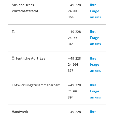
Ausländisches
+49 228
Ihre
Wirtschaftsrecht
24 993
Frage
364
an uns
Zoll
+49 228
Ihre
24 993
Frage
345
an uns
Öffentliche Aufträge
+49 228
Ihre
24 993
Frage
377
an uns
Entwicklungszusammenarbeit
+49 228
Ihre
24 993
Frage
394
an uns
Handwerk
+49 228
Ihre