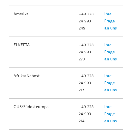
Amerika
+49 228
Ihre
24 993
Frage
249
an uns
EU/EFTA
+49 228
Ihre
24 993
Frage
273
an uns
Afrika/Nahost
+49 228
Ihre
24 993
Frage
217
an uns
GUS/Südosteuropa
+49 228
Ihre
24 993
Frage
214
an uns