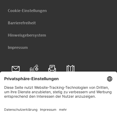
Cookie-Einstellungen
Barrierefreiheit
Hinweisgebersystem
Impressum
Folgen Sie uns auf
Linkedin