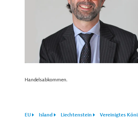
Handelsabkommen.
EU
Island
Liechtenstein
Vereinigtes Köni