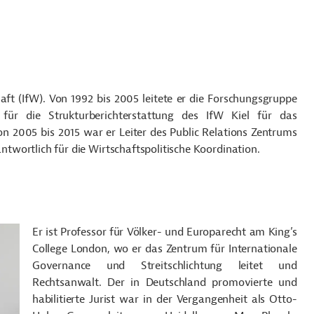
chaft (IfW). Von 1992 bis 2005 leitete er die Forschungsgruppe
ür die Strukturberichterstattung des IfW Kiel für das
n 2005 bis 2015 war er Leiter des Public Relations Zentrums
antwortlich für die Wirtschaftspolitische Koordination.
Er ist Professor für Völker- und Europarecht am King’s
College London, wo er das Zentrum für Internationale
Governance und Streitschlichtung leitet und
Rechtsanwalt. Der in Deutschland promovierte und
habilitierte Jurist war in der Vergangenheit als Otto-