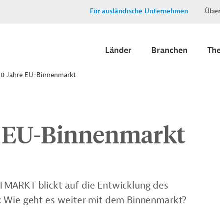
Für ausländische Unternehmen
Über
Länder
Branchen
Th
 30 Jahre EU-Binnenmarkt
re EU-Binnenmarkt
TMARKT blickt auf die Entwicklung des
: Wie geht es weiter mit dem Binnenmarkt?