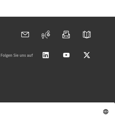
Folgen Sie uns auf
Linkedin