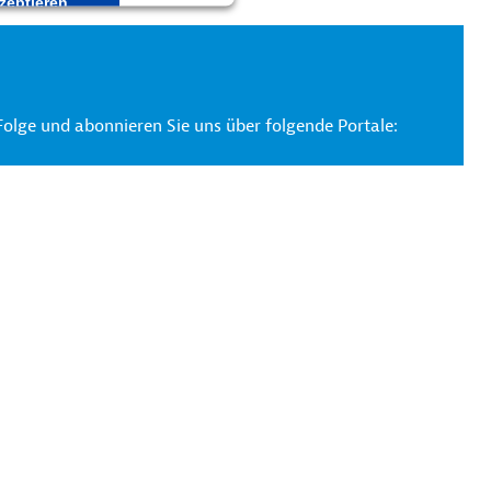
zeptieren
Folge und abonnieren Sie uns über folgende Portale: