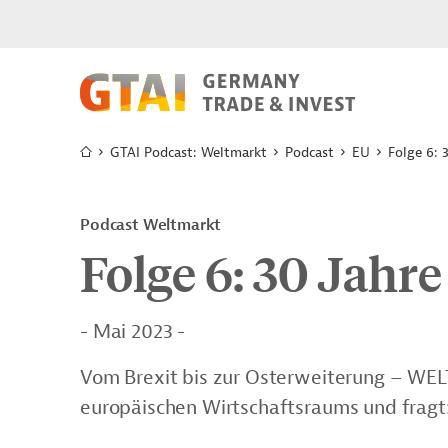
GTAI Podcast: Weltmarkt
Podcast
EU
Folge 6:
Podcast Weltmarkt
Folge 6: 30 Jah
- Mai 2023 -
Vom Brexit bis zur Osterweiterung – WEL
europäischen Wirtschaftsraums und fragt