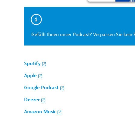
Ak
Gefällt Ihnen unser Podcast? Verpassen Sie kein 
Spotify
Apple
Google Podcast
Deezer
Amazon Music