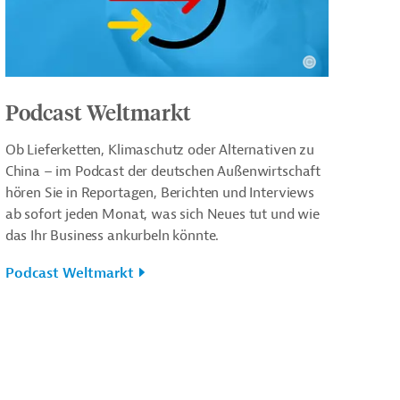
Podcast Weltmarkt
Ob Lieferketten, Klimaschutz oder Alternativen zu
China – im Podcast der deutschen Außenwirtschaft
hören Sie in Reportagen, Berichten und Interviews
ab sofort jeden Monat, was sich Neues tut und wie
das Ihr Business ankurbeln könnte.
Podcast Weltmarkt