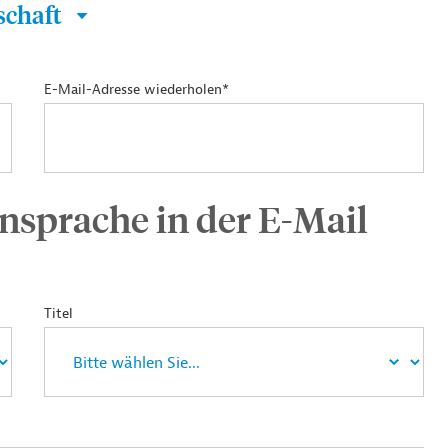
schaft
E-Mail-Adresse wiederholen*
nsprache in der E-Mail
Titel