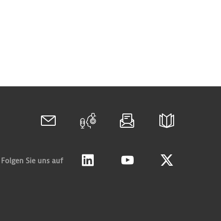
Folgen Sie uns auf
Linkedin