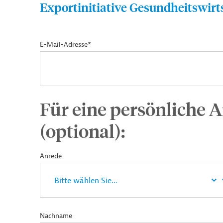
Exportinitiative Gesundheitswirt
E-Mail-Adresse*
Für eine persönliche A
(optional):
Anrede
Nachname