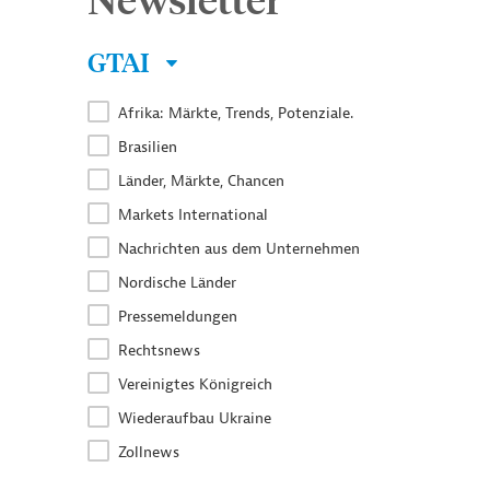
GTAI
Afrika: Märkte, Trends, Potenziale.
Brasilien
Länder, Märkte, Chancen
Markets International
Nachrichten aus dem Unternehmen
Nordische Länder
Pressemeldungen
Rechtsnews
Vereinigtes Königreich
Wiederaufbau Ukraine
Zollnews