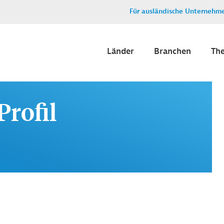
Für ausländische Unternehm
Länder
Branchen
Th
Profil