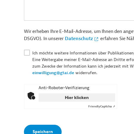
Wir erheben Ihre E-Mail-Adresse, um Ihnen den angefr
DSGVO). In unserer
Datenschutz
erfahren Sie Nä
Ich möchte weitere Informationen über Publikationen
Eine Weitergabe meiner E-Mail-Adresse an Dritte erfo
zum Zwecke der Information kann ich jederzeit mit W
einwilligung@gtai.de
widerrufen.
Anti-Roboter-Verifizierung
Hier klicken
Friendly
Captcha ⇗