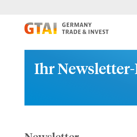
Ihr Newsletter-
Newsletter