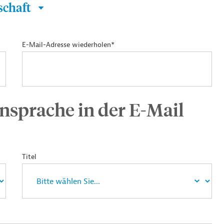
schaft
E-Mail-Adresse wiederholen*
nsprache in der E-Mail
Titel