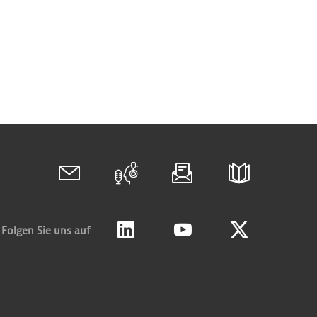
Folgen Sie uns auf
Linkedin