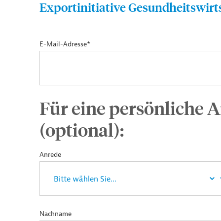
Exportinitiative Gesundheitswirt
E-Mail-Adresse*
Für eine persönliche A
(optional):
Anrede
Nachname