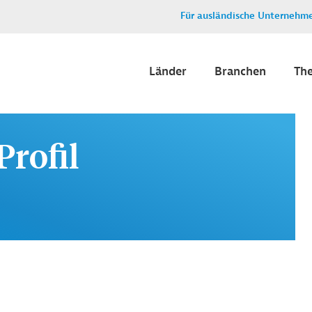
Für ausländische Unternehm
Länder
Branchen
Th
Profil