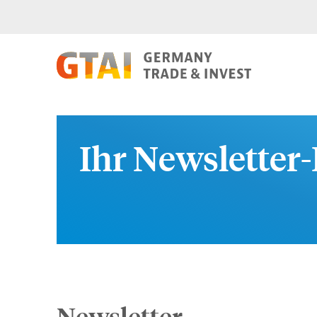
Ihr Newsletter-
Newsletter