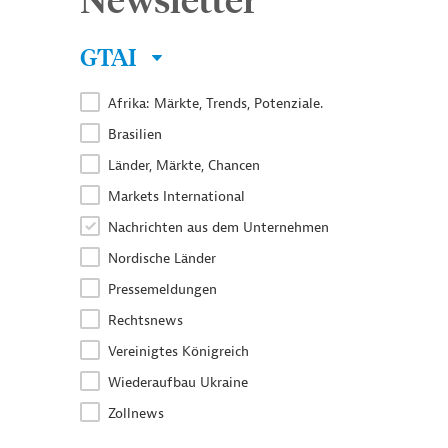
GTAI
Afrika: Märkte, Trends, Potenziale.
Brasilien
Länder, Märkte, Chancen
Markets International
Nachrichten aus dem Unternehmen
Nordische Länder
Pressemeldungen
Rechtsnews
Vereinigtes Königreich
Wiederaufbau Ukraine
Zollnews