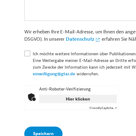
Wir erheben Ihre E-Mail-Adresse, um Ihnen den angefr
DSGVO). In unserer
Datenschutz
erfahren Sie Nä
Ich möchte weitere Informationen über Publikationen
Eine Weitergabe meiner E-Mail-Adresse an Dritte erfo
zum Zwecke der Information kann ich jederzeit mit W
einwilligung@gtai.de
widerrufen.
Anti-Roboter-Verifizierung
Hier klicken
Friendly
Captcha ⇗