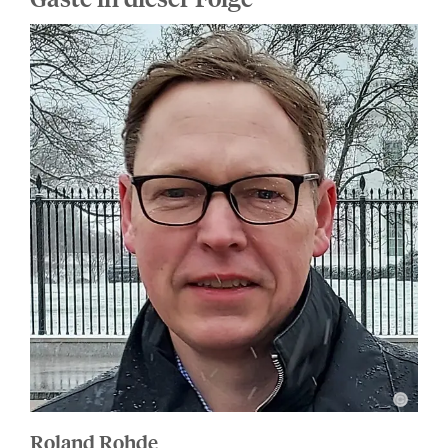
Roland Rohde