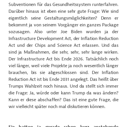
Subventionen für das Gesundheitssystem runterfahren.
Darüber hinaus ist eben eine sehr gute Frage: Wie sind
eigentlich seine Gestaltungsmöglichkeiten? Denn er
bekommt ja von seinem Vorgänger ein ganzes Package
sozusagen. Also unter Joe Biden wurden ja der
Infrastructure Development Act, der Inflation Reduction
Act und der Chips and Science Act erlassen. Und das
sind ja Maßnahmen, die sehr, sehr, sehr lange wirken.
Der Infrastructure Act bis Ende 2026. Tatsächlich noch
viel länger, weil viele Projekte ja noch wesentlich länger
brauchen, bis sie abgeschlossen sind. Der Inflation
Reduction Act ist bis Ende 2031 angelegt. Das heißt über
Trumps Wahlzeit noch hinaus. Und da stellt sich immer
die Frage: Ja, würde oder kann Trump da was ändern?
Kann er diese abschaffen? Das ist eine gute Frage, die
wir vielleicht später noch mal diskutieren können.