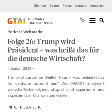
Über uns
Events
Presse
Kontakt
Anmelden
Podcast Weltmarkt
Folge 26: Trump wird
Präsident – was heißt das für
die deutsche Wirtschaft?
- Januar 2025 -
Trump ist zurück im Weißen Haus – was bedeutet das
für deutsche Unternehmen? WELTMARKT analysiert
wirtschaftliche Folgen und spricht mit Expertinnen und
Experten über Chancen und Risiken.
INHALT DIESER SEITE