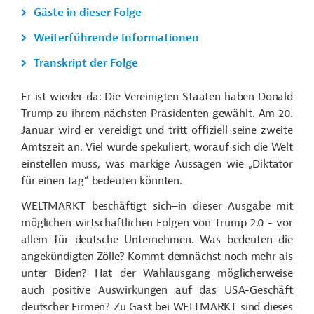
Gäste in dieser Folge
Weiterführende Informationen
Transkript der Folge
Er ist wieder da: Die Vereinigten Staaten haben Donald
Trump zu ihrem nächsten Präsidenten gewählt. Am 20.
Januar wird er vereidigt und tritt offiziell seine zweite
Amtszeit an. Viel wurde spekuliert, worauf sich die Welt
einstellen muss, was markige Aussagen wie „Diktator
für einen Tag“ bedeuten könnten.
WELTMARKT beschäftigt sich
in dieser Ausgabe mit
möglichen wirtschaftlichen Folgen von Trump 2.0 - vor
allem für deutsche Unternehmen. Was bedeuten die
angekündigten Zölle? Kommt demnächst noch mehr als
unter Biden? Hat der Wahlausgang möglicherweise
auch positive Auswirkungen auf das USA-Geschäft
deutscher Firmen? Zu Gast bei WELTMARKT sind dieses