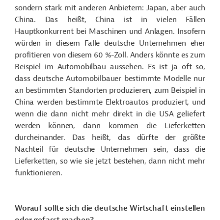
sondern stark mit anderen Anbietern: Japan, aber auch
China. Das heißt, China ist in vielen Fällen
Hauptkonkurrent bei Maschinen und Anlagen. Insofern
würden in diesem Falle deutsche Unternehmen eher
profitieren von diesem 60 %-Zoll. Anders könnte es zum
Beispiel im Automobilbau aussehen. Es ist ja oft so,
dass deutsche Automobilbauer bestimmte Modelle nur
an bestimmten Standorten produzieren, zum Beispiel in
China werden bestimmte Elektroautos produziert, und
wenn die dann nicht mehr direkt in die USA geliefert
werden können, dann kommen die Lieferketten
durcheinander. Das heißt, das dürfte der größte
Nachteil für deutsche Unternehmen sein, dass die
Lieferketten, so wie sie jetzt bestehen, dann nicht mehr
funktionieren.
Worauf sollte sich die deutsche Wirtschaft einstellen