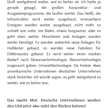
läuft weitgehend weiter, wie es bisher ist. Ich hatte ja
gerade gesagt, die großen Konjunktur- und
Ausgabenprogramme, die laufen weiter. Das heißt, die
Infrastruktur wird weiter ausgebaut, erneuerbare
Energien werden weiter ausgebaut, nicht mehr so
schnell wie unter Joe Biden, etwas langsamer, aber es
geht eben weiter. Maschinen und Anlagen werden
weiter benötigt. Es werden weiterhin neue Anlagen für
Halbleiter gebaut, es werden neue Fabriken für
Elektroautos gebaut. Es wird weiter einen starken
Bedarf nach Abwassertechnologie, Wassertechnologie
insgesamt geben, Umwelttechnologie. Da hinken eben
amerikanische Unternehmen deutschen Unternehmen
stark hinterher. Ich würde sagen, es geht weitgehend so
weiter, wie es bisher war.
Das macht Mut. Deutsche Unternehmen werden
den USA jetzt also nicht den Rücken kehren?