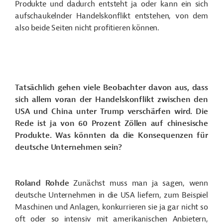
Produkte und dadurch entsteht ja oder kann ein sich
aufschaukelnder Handelskonflikt entstehen, von dem
also beide Seiten nicht profitieren können.
Tatsächlich gehen viele Beobachter davon aus, dass
sich allem voran der Handelskonflikt zwischen den
USA und China unter Trump verschärfen wird. Die
Rede ist ja von 60 Prozent Zöllen auf chinesische
Produkte. Was könnten da die Konsequenzen für
deutsche Unternehmen sein?
Roland Rohde
Zunächst muss man ja sagen, wenn
deutsche Unternehmen in die USA liefern, zum Beispiel
Maschinen und Anlagen, konkurrieren sie ja gar nicht so
oft oder so intensiv mit amerikanischen Anbietern,