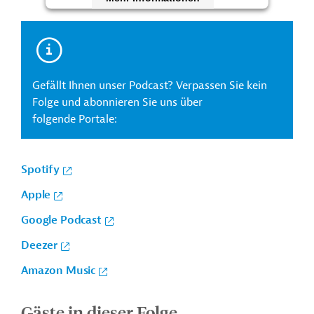
Akzeptieren
Gefällt Ihnen unser Podcast? Verpassen Sie kein
Folge und abonnieren Sie uns über
folgende Portale:
Spotify
Apple
Google Podcast
Deezer
Amazon Music
Gäste in dieser Folge