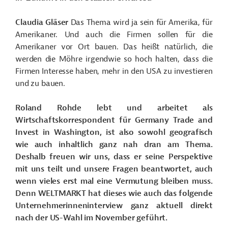
Claudia Gläser
Das Thema wird ja sein für Amerika, für
Amerikaner. Und auch die Firmen sollen für die
Amerikaner vor Ort bauen. Das heißt natürlich, die
werden die Möhre irgendwie so hoch halten, dass die
Firmen Interesse haben, mehr in den USA zu investieren
und zu bauen.
Roland Rohde lebt und arbeitet als
Wirtschaftskorrespondent für Germany Trade and
Invest in Washington, ist also sowohl geografisch
wie auch inhaltlich ganz nah dran am Thema.
Deshalb freuen wir uns, dass er seine Perspektive
mit uns teilt und unsere Fragen beantwortet, auch
wenn vieles erst mal eine Vermutung bleiben muss.
Denn WELTMARKT hat dieses wie auch das folgende
Unternehmerinneninterview ganz aktuell direkt
nach der US-Wahl im November geführt.