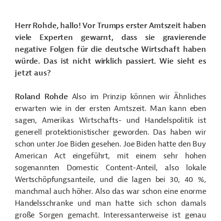
Herr Rohde, hallo! Vor Trumps erster Amtszeit haben
viele Experten gewarnt, dass sie gravierende
negative Folgen für die deutsche Wirtschaft haben
würde. Das ist nicht wirklich passiert. Wie sieht es
jetzt aus?
Roland Rohde
Also im Prinzip können wir Ähnliches
erwarten wie in der ersten Amtszeit. Man kann eben
sagen, Amerikas Wirtschafts- und Handelspolitik ist
generell protektionistischer geworden. Das haben wir
schon unter Joe Biden gesehen. Joe Biden hatte den Buy
American Act eingeführt, mit einem sehr hohen
sogenannten Domestic Content-Anteil, also lokale
Wertschöpfungsanteile, und die lagen bei 30, 40 %,
manchmal auch höher. Also das war schon eine enorme
Handelsschranke und man hatte sich schon damals
große Sorgen gemacht. Interessanterweise ist genau