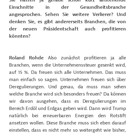
Sie hatten ja gerade schon kurz anstehende
Einschnitte in der Gesundheitsbranche
angesprochen. Sehen Sie weitere Verlierer? Und
denken Sie, es gibt andererseits Branchen, die von
der neuen Präsidentschaft auch profitieren
könnten?
Roland Rohde
Also zunächst profitieren ja alle
Branchen, wenn die Unternehmenssteuer gesenkt wird,
auf 15 %. Da freuen sich alle Unternehmen. Das muss
man einfach so sagen. Unternehmen freuen sich über
Deregulierungen. Und genau, da muss man sehen
welche Branche wird sich besonders freuen? Da können
wir davon ausgehen, dass es Deregulierungen im
Bereich Erdöl und Erdgas geben wird. Dann wird Trump
natürlich bei erneuerbaren Energien den Rotstift
ansetzen wollen. Diese Branche muss sich eben darauf
einstellen, dass es nicht mehr so weitergeht wie bisher,