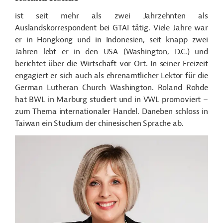
ist seit mehr als zwei Jahrzehnten als
Auslandskorrespondent bei GTAI tätig. Viele Jahre war
er in Hongkong und in Indonesien, seit knapp zwei
Jahren lebt er in den USA (Washington, D.C.) und
berichtet über die Wirtschaft vor Ort. In seiner Freizeit
engagiert er sich auch als ehrenamtlicher Lektor für die
German Lutheran Church Washington. Roland Rohde
hat BWL in Marburg studiert und in VWL promoviert –
zum Thema internationaler Handel. Daneben schloss in
Taiwan ein Studium der chinesischen Sprache ab.