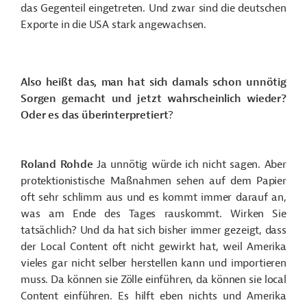
das Gegenteil eingetreten. Und zwar sind die deutschen
Exporte in die USA stark angewachsen.
Also heißt das, man hat sich damals schon unnötig
Sorgen gemacht und jetzt wahrscheinlich wieder?
Oder es das überinterpretiert
?
Roland Rohde
Ja unnötig würde ich nicht sagen. Aber
protektionistische Maßnahmen sehen auf dem Papier
oft sehr schlimm aus und es kommt immer darauf an,
was am Ende des Tages rauskommt. Wirken Sie
tatsächlich? Und da hat sich bisher immer gezeigt, dass
der Local Content oft nicht gewirkt hat, weil Amerika
vieles gar nicht selber herstellen kann und importieren
muss. Da können sie Zölle einführen, da können sie local
Content einführen. Es hilft eben nichts und Amerika