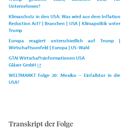
Unternehmen?
Klimaschutz in den USA: Was wird aus dem Inflation
Reduction Act? | Branchen | USA | Klimapolitik unter
Trump
Europa reagiert unterschiedlich auf Trump |
Wirtschaftsumfeld | Europa | US-Wahl
GTAI Wirtschaftsinformationen USA
Gläser GmbH
WELTMARKT Folge 20: Mexiko – Einfallstor in die
USA?
Transkript der Folge