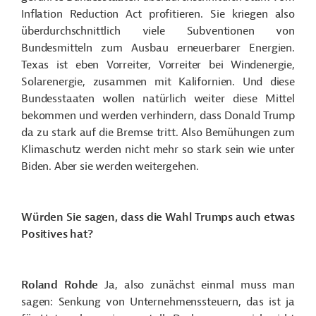
Inflation Reduction Act profitieren. Sie kriegen also
überdurchschnittlich viele Subventionen von
Bundesmitteln zum Ausbau erneuerbarer Energien.
Texas ist eben Vorreiter, Vorreiter bei Windenergie,
Solarenergie, zusammen mit Kalifornien. Und diese
Bundesstaaten wollen natürlich weiter diese Mittel
bekommen und werden verhindern, dass Donald Trump
da zu stark auf die Bremse tritt. Also Bemühungen zum
Klimaschutz werden nicht mehr so stark sein wie unter
Biden. Aber sie werden weitergehen.
Würden Sie sagen, dass die Wahl Trumps auch etwas
Positives hat?
Roland Rohde
Ja, also zunächst einmal muss man
sagen: Senkung von Unternehmenssteuern, das ist ja