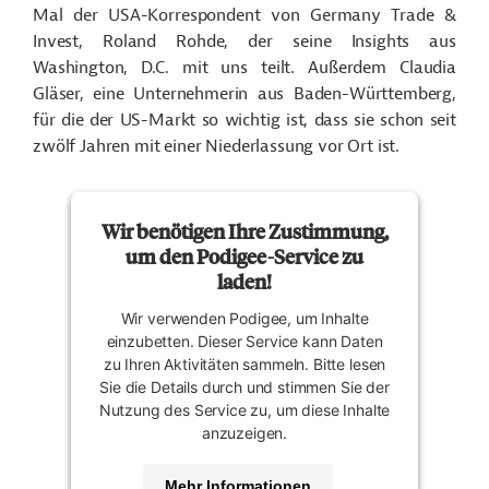
Mal der USA-Korrespondent von Germany Trade &
Invest, Roland Rohde, der seine Insights aus
Washington, D.C. mit uns teilt. Außerdem Claudia
Gläser, eine Unternehmerin aus Baden-Württemberg,
für die der US-Markt so wichtig ist, dass sie schon seit
zwölf Jahren mit einer Niederlassung vor Ort ist.
Wir benötigen Ihre Zustimmung,
um den Podigee-Service zu
laden!
Wir verwenden Podigee, um Inhalte
einzubetten. Dieser Service kann Daten
zu Ihren Aktivitäten sammeln. Bitte lesen
Sie die Details durch und stimmen Sie der
Nutzung des Service zu, um diese Inhalte
anzuzeigen.
Mehr Informationen