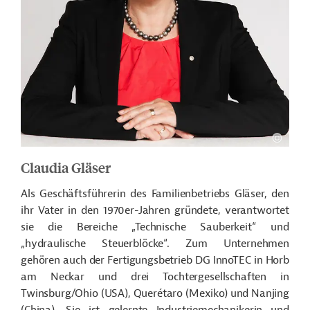
Claudia Gläser
Als Geschäftsführerin des Familienbetriebs Gläser, den
ihr Vater in den 1970er-Jahren gründete, verantwortet
sie die Bereiche „Technische Sauberkeit“ und
„hydraulische Steuerblöcke“. Zum Unternehmen
gehören auch der Fertigungsbetrieb DG InnoTEC in Horb
am Neckar und drei Tochtergesellschaften in
Twinsburg/Ohio (USA), Querétaro (Mexiko) und Nanjing