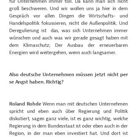
für Unternehmen immer toll. Da kann man sich nicht
groß beschweren. Und wir wollen uns ja hier in dem
Gespräch vor allen Dingen die Wirtschafts- und
Handelspolitik fokussieren, nicht die Außenpolitik. Und
Deregulierung ist das, was sich Unternehmen immer
wünschen und auch was wir gerade gesagt haben mit
dem Klimaschutz; Der Ausbau der erneuerbaren
Energien wird weitergehen, wenn auch langsamer.
Also deutsche Unternehmen müssen jetzt nicht per
se Angst haben. Richtig?
Roland Rohde
Wenn man mit deutschen Unternehmen
spricht und eben auch über Regierung und Politik
diskutiert, sagen ganz viele, ist es ganz wichtig, welche
Regierung in dem Bundesstaat ist oder eben auch in der
Region, in der man eben investiert hat. Und dort ist