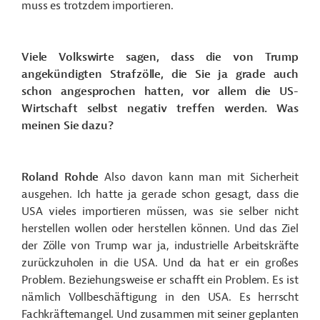
muss es trotzdem importieren.
Viele Volkswirte sagen, dass die von Trump
angekündigten Strafzölle, die Sie ja grade auch
schon angesprochen hatten, vor allem die US-
Wirtschaft selbst negativ treffen werden. Was
meinen Sie dazu?
Roland Rohde
Also davon kann man mit Sicherheit
ausgehen. Ich hatte ja gerade schon gesagt, dass die
USA vieles importieren müssen, was sie selber nicht
herstellen wollen oder herstellen können. Und das Ziel
der Zölle von Trump war ja, industrielle Arbeitskräfte
zurückzuholen in die USA. Und da hat er ein großes
Problem. Beziehungsweise er schafft ein Problem. Es ist
nämlich Vollbeschäftigung in den USA. Es herrscht
Fachkräftemangel. Und zusammen mit seiner geplanten