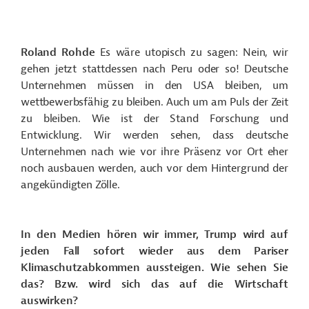
Roland Rohde
Es wäre utopisch zu sagen: Nein, wir
gehen jetzt stattdessen nach Peru oder so! Deutsche
Unternehmen müssen in den USA bleiben, um
wettbewerbsfähig zu bleiben. Auch um am Puls der Zeit
zu bleiben. Wie ist der Stand Forschung und
Entwicklung. Wir werden sehen, dass deutsche
Unternehmen nach wie vor ihre Präsenz vor Ort eher
noch ausbauen werden, auch vor dem Hintergrund der
angekündigten Zölle.
In den Medien hören wir immer, Trump wird auf
jeden Fall sofort wieder aus dem Pariser
Klimaschutzabkommen aussteigen. Wie sehen Sie
das? Bzw. wird sich das auf die Wirtschaft
auswirken?