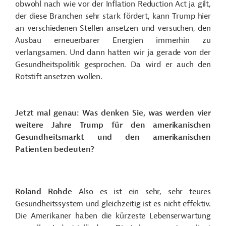
obwohl nach wie vor der Inflation Reduction Act ja gilt,
der diese Branchen sehr stark fördert, kann Trump hier
an verschiedenen Stellen ansetzen und versuchen, den
Ausbau erneuerbarer Energien immerhin zu
verlangsamen. Und dann hatten wir ja gerade von der
Gesundheitspolitik gesprochen. Da wird er auch den
Rotstift ansetzen wollen.
Jetzt mal genau: Was denken Sie, was werden vier
weitere Jahre Trump für den amerikanischen
Gesundheitsmarkt und den amerikanischen
Patienten bedeuten?
Roland Rohde
Also es ist ein sehr, sehr teures
Gesundheitssystem und gleichzeitig ist es nicht effektiv.
Die Amerikaner haben die kürzeste Lebenserwartung