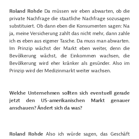
Roland Rohde
Da müssen wir eben abwarten, ob die
private Nachfrage die staatliche Nachfrage sozusagen
substituiert. Ob dann eben die Konsumenten sagen: Na
ja, meine Versicherung zahlt das nicht mehr, dann zahle
ich es eben aus eigener Tasche. Da muss man abwarten.
Im Prinzip wächst der Markt eben weiter, denn die
Bevölkerung wächst, die Einkommen wachsen, die
Bevölkerung wird eher kränker als gesünder. Also im
Prinzip wird der Medizinmarkt weiter wachsen.
Welche Unternehmen sollten sich eventuell gerade
jetzt den US-amerikanischen Markt genauer
anschauen? Ändert sich da was?
Roland Rohde
Also ich würde sagen, das Geschäft