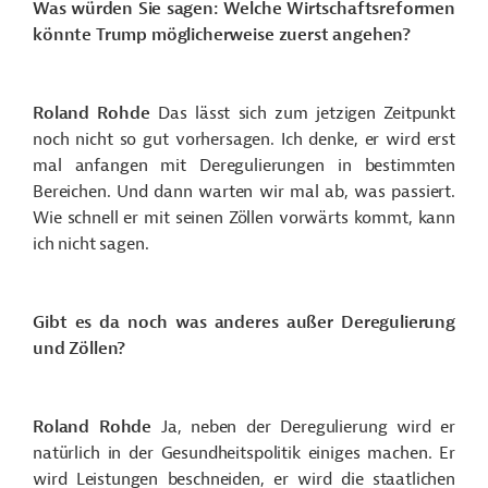
Was würden Sie sagen: Welche Wirtschaftsreformen
könnte Trump möglicherweise zuerst angehen?
Roland Rohde
Das lässt sich zum jetzigen Zeitpunkt
noch nicht so gut vorhersagen. Ich denke, er wird erst
mal anfangen mit Deregulierungen in bestimmten
Bereichen. Und dann warten wir mal ab, was passiert.
Wie schnell er mit seinen Zöllen vorwärts kommt, kann
ich nicht sagen.
Gibt es da noch was anderes außer Deregulierung
und Zöllen?
Roland Rohde
Ja, neben der Deregulierung wird er
natürlich in der Gesundheitspolitik einiges machen. Er
wird Leistungen beschneiden, er wird die staatlichen