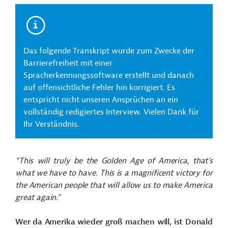
Das folgende Transkript wurde zum Zwecke der
Barrierefreiheit mit einer
Spracherkennungssoftware erstellt und danach
auf offensichtliche Fehler hin korrigiert. Es
entspricht nicht unseren Ansprüchen an ein
vollständig redigiertes Interview. Vielen Dank für
Ihr Verständnis.
“This will truly be the Golden Age of America, that’s
what we have to have. This is a magnificent victory
for
the American people that will allow us to make America
great again.”
Wer da Amerika wieder groß machen will, ist Donald