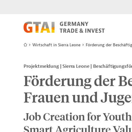
Wirtschaft in Sierra Leone
Förderung der Beschäfti
Projektmeldung
Sierra Leone
Beschäftigungsfö
Förderung der B
Frauen und Juge
Job Creation for Yout
Smart Agriculture Val