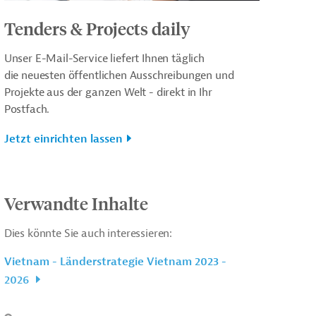
Tenders & Projects daily
Unser E-Mail-Service liefert Ihnen täglich
die neuesten öffentlichen Ausschreibungen und
Projekte aus der ganzen Welt - direkt in Ihr
Postfach.
Jetzt einrichten lassen
Verwandte Inhalte
Dies könnte Sie auch interessieren:
Vietnam - Länderstrategie Vietnam 2023 -
2026