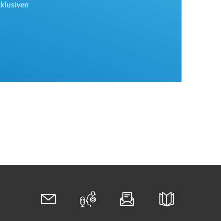
xklusiven