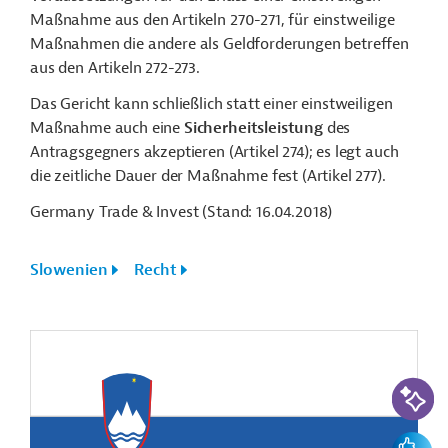
Maßnahme aus den Artikeln 270-271, für einstweilige
Maßnahmen die andere als Geldforderungen betreffen
aus den Artikeln 272-273.
Das Gericht kann schließlich statt einer einstweiligen
Maßnahme auch eine
Sicherheitsleistung
des
Antragsgegners akzeptieren (Artikel 274); es legt auch
die zeitliche Dauer der Maßnahme fest (Artikel 277).
Germany Trade & Invest (Stand: 16.04.2018)
Slowenien
Recht
KI-Suc
Feedbac