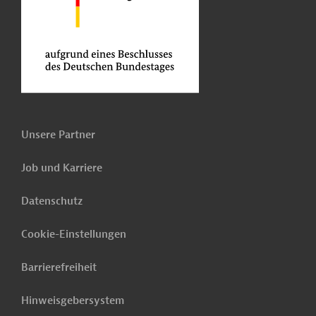
Unsere Partner
Job und Karriere
Datenschutz
Cookie-Einstellungen
Barrierefreiheit
Hinweisgebersystem