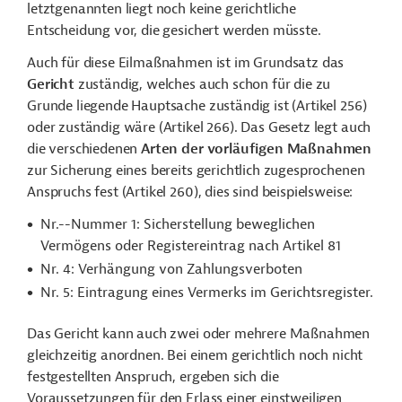
letztgenannten liegt noch keine gerichtliche
Entscheidung vor, die gesichert werden müsste.
Auch für diese Eilmaßnahmen ist im Grundsatz das
Gericht
zuständig, welches auch schon für die zu
Grunde liegende Hauptsache zuständig ist (Artikel 256)
oder zuständig wäre (Artikel 266). Das Gesetz legt auch
die verschiedenen
Arten der vorläufigen Maßnahmen
zur Sicherung eines bereits gerichtlich zugesprochenen
Anspruchs fest (Artikel 260), dies sind beispielsweise:
Nr.--Nummer
1: Sicherstellung beweglichen
Vermögens oder Registereintrag nach Artikel 81
Nr. 4: Verhängung von Zahlungsverboten
Nr. 5: Eintragung eines Vermerks im Gerichtsregister.
Das Gericht kann auch zwei oder mehrere Maßnahmen
gleichzeitig anordnen. Bei einem gerichtlich noch nicht
festgestellten Anspruch, ergeben sich die
Voraussetzungen für den Erlass einer einstweiligen