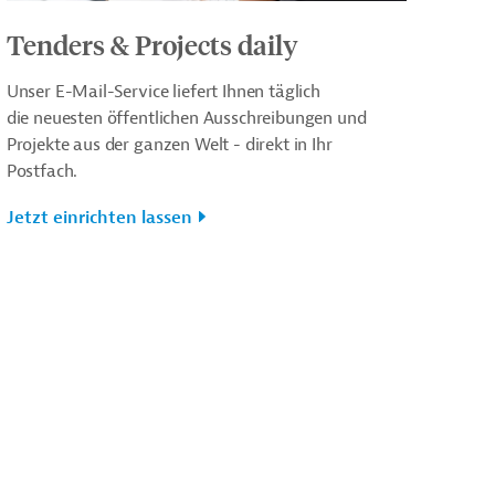
Tenders & Projects daily
Unser E-Mail-Service liefert Ihnen täglich
die neuesten öffentlichen Ausschreibungen und
Projekte aus der ganzen Welt - direkt in Ihr
Postfach.
Jetzt einrichten lassen