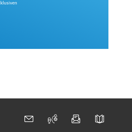
xklusiven