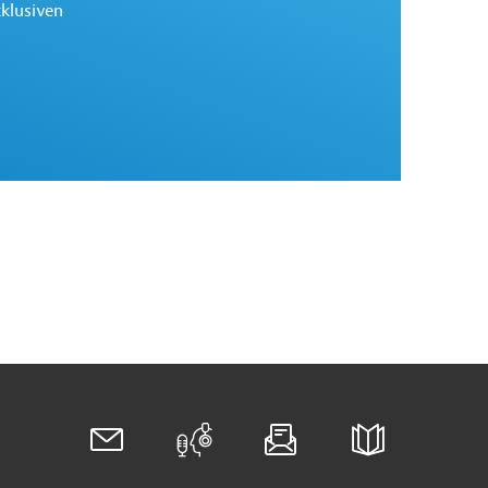
xklusiven