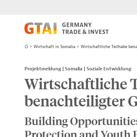
Wirtschaft in Somalia
Wirtschaftliche Teilhabe ben
Projektmeldung
Somalia
Soziale Entwicklung
Wirtschaftliche 
benachteiligter
Building Opportunitie
Protection and Youth