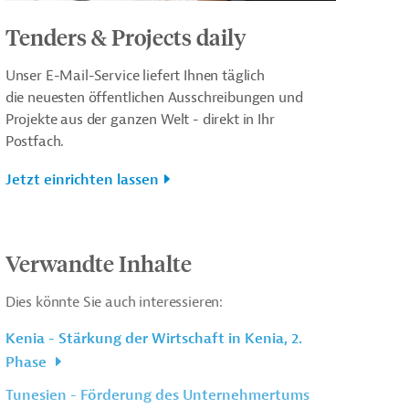
Tenders & Projects daily
Unser E-Mail-Service liefert Ihnen täglich
die neuesten öffentlichen Ausschreibungen und
Projekte aus der ganzen Welt - direkt in Ihr
Postfach.
Jetzt einrichten lassen
Verwandte Inhalte
Dies könnte Sie auch interessieren:
Kenia - Stärkung der Wirtschaft in Kenia, 2.
Phase
Tunesien - Förderung des Unternehmertums