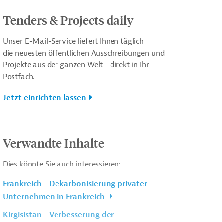
Tenders & Projects daily
Unser E-Mail-Service liefert Ihnen täglich
die neuesten öffentlichen Ausschreibungen und
Projekte aus der ganzen Welt - direkt in Ihr
Postfach.
Jetzt einrichten lassen
Verwandte Inhalte
Dies könnte Sie auch interessieren:
Frankreich - Dekarbonisierung privater
Unternehmen in Frankreich
Kirgisistan - Verbesserung der