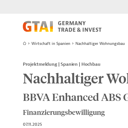
Wirtschaft in Spanien
Nachhaltiger Wohnungsbau
Projektmeldung
Spanien
Hochbau
Nachhaltiger W
BBVA Enhanced ABS G
Finanzierungsbewilligung
07.11.2025