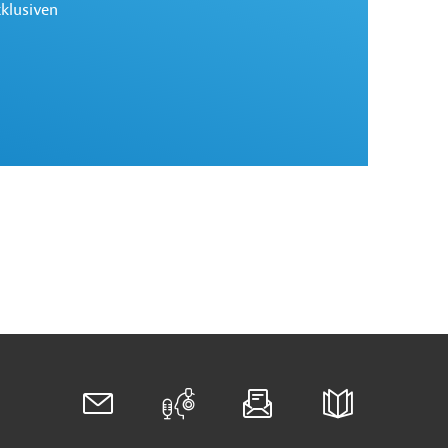
xklusiven