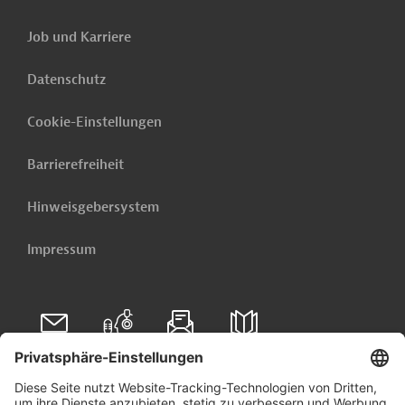
Job und Karriere
Datenschutz
Cookie-Einstellungen
Barrierefreiheit
Hinweisgebersystem
Impressum
Folgen Sie uns auf