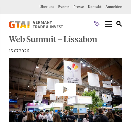
Über uns
Events
Presse
Kontakt
Anmelden
Web Summit – Lissabon
15.07.2026