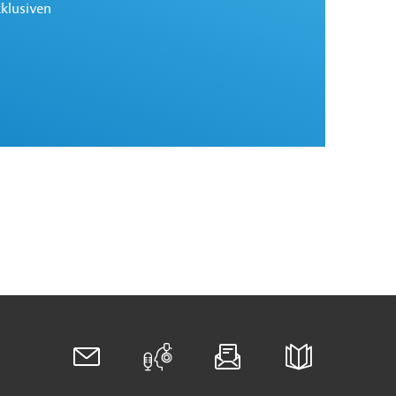
xklusiven