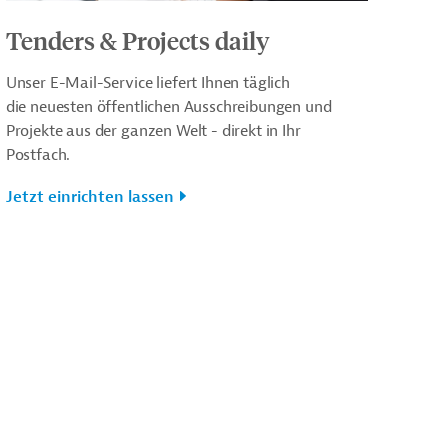
Tenders & Projects daily
Unser E-Mail-Service liefert Ihnen täglich
die neuesten öffentlichen Ausschreibungen und
Projekte aus der ganzen Welt - direkt in Ihr
Postfach.
Jetzt einrichten lassen