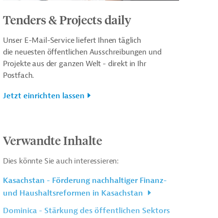
Tenders & Projects daily
Unser E-Mail-Service liefert Ihnen täglich
die neuesten öffentlichen Ausschreibungen und
Projekte aus der ganzen Welt - direkt in Ihr
Postfach.
Jetzt einrichten lassen
Verwandte Inhalte
Dies könnte Sie auch interessieren:
Kasachstan - Förderung nachhaltiger Finanz-
und Haushaltsreformen in Kasachstan
Dominica - Stärkung des öffentlichen Sektors