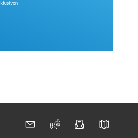
xklusiven