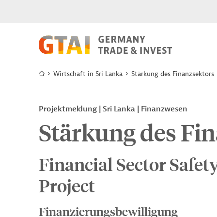
Wirtschaft in Sri Lanka
Stärkung des Finanzsektors
Projektmeldung
Sri Lanka
Finanzwesen
Stärkung des Fi
Financial Sector Safet
Project
Finanzierungsbewilligung