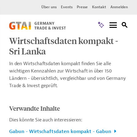
Über uns
Events
Presse
Kontakt
Anmelden
Wirtschaftsdaten kompakt -
Sri Lanka
In den Wirtschaftsdaten kompakt finden Sie alle
wichtigen Kennzahlen zur Wirtschaft in über 150
Ländern - übersichtlich, vergleichbar und von Germany
Trade & Invest geprüft.
Verwandte Inhalte
Dies könnte Sie auch interessieren:
Gabun - Wirtschaftsdaten kompakt - Gabun