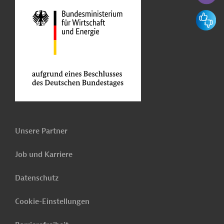
Feedbac
Unsere Partner
Job und Karriere
Datenschutz
Cookie-Einstellungen