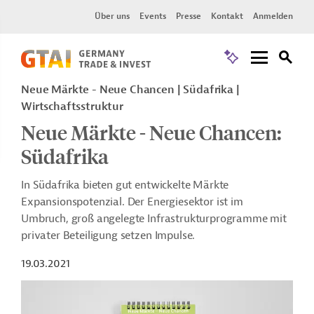
Über uns
Events
Presse
Kontakt
Anmelden
Neue Märkte - Neue Chancen
Südafrika
Wirtschaftsstruktur
Neue Märkte - Neue Chancen:
Südafrika
In Südafrika bieten gut entwickelte Märkte
Expansionspotenzial. Der Energiesektor ist im
Umbruch, groß angelegte Infrastrukturprogramme mit
privater Beteiligung setzen Impulse.
19.03.2021