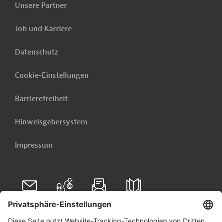
Unsere Partner
Job und Karriere
Datenschutz
Cookie-Einstellungen
Barrierefreiheit
Hinweisgebersystem
Impressum
Folgen Sie uns auf