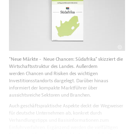
"Neue Märkte - Neue Chancen: Südafrika" skizziert die
Wirtschaftsstruktur des Landes. Außerdem
werden Chancen und Risiken des wichtigen
Investitionsstandorts dargelegt. Darüber hinaus
informiert der kompakte Marktführer über
aussichtsreiche Sektoren und Branchen.
Auch geschäftspraktische Aspekte deckt der Wegweiser
für deutsche Unternehmen ab, konkret durch
Verhandlungstipps und Basisinformationen zum
Einfuhrverfahren. Ergänzend werden die vielfältigen