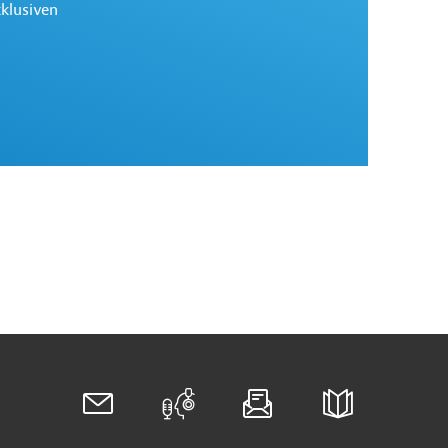
xklusiven