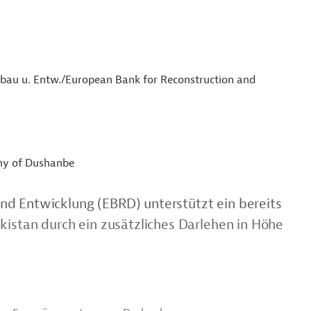
fbau u. Entw./European Bank for Reconstruction and
ny of Dushanbe
nd Entwicklung (EBRD) unterstützt ein bereits
kistan durch ein zusätzliches Darlehen in Höhe