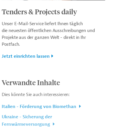
Tenders & Projects daily
Unser E-Mail-Service liefert Ihnen täglich
die neuesten öffentlichen Ausschreibungen und
Projekte aus der ganzen Welt - direkt in Ihr
Postfach.
Jetzt einrichten lassen
Verwandte Inhalte
Dies könnte Sie auch interessieren:
Italien - Förderung von Biomethan
Ukraine - Sicherung der
Fernwärmeversorgung