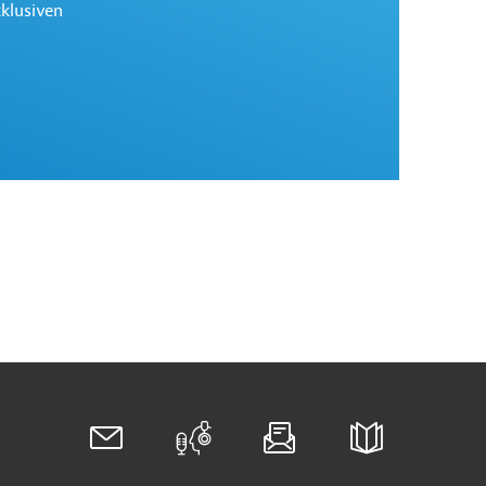
xklusiven