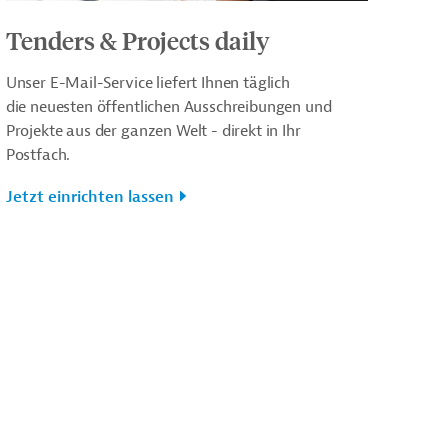
Tenders & Projects daily
Unser E-Mail-Service liefert Ihnen täglich
die neuesten öffentlichen Ausschreibungen und
Projekte aus der ganzen Welt - direkt in Ihr
Postfach.
Jetzt einrichten lassen